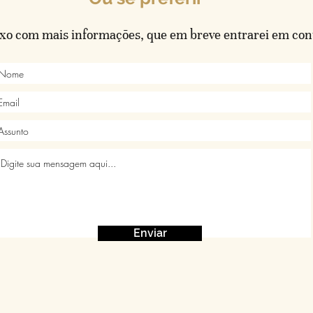
xo com mais informações, que em breve entrarei em con
Enviar