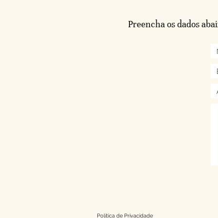
Preencha os dados abai
Política de Privacidade