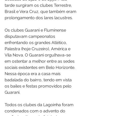
tarde surgiram os clubes Terrestre, 
Brasil e Vera Cruz, que também eram 
prolongamento dos lares lacustres.
Os clubes Guarani e Fluminense 
disputavam campeonatos 
enfrentando os grandes Atlético, 
Palestra (hoje Cruzeiro), América e 
Vila Nova. O Guarani orgulhava-se 
em ostentar a melhor entre as sedes 
sociais existentes em Belo Horizonte. 
Nessa época era a casa mais 
badalada do bairro, tendo em vista 
os bailes e festas promovidos pelo 
Guarani.
Todos os clubes da Lagoinha foram 
condenados com o advento do 