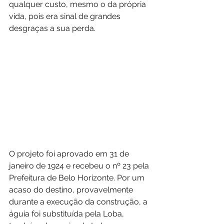
qualquer custo, mesmo o da própria 
vida, pois era sinal de grandes 
desgraças a sua perda.
O projeto foi aprovado em 31 de 
janeiro de 1924 e recebeu o nº 23 pela 
Prefeitura de Belo Horizonte. Por um 
acaso do destino, provavelmente 
durante a execução da construção, a 
águia foi substituída pela Loba, 