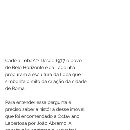
Cadê a Loba??? Desde 1977 o povo 
de Belo Horizonte e da Lagoinha 
procuram a escultura da Loba que 
simboliza o mito da criação da cidade 
de Roma.
Para entender essa pergunta é 
preciso saber a história desse imóvel 
que foi encomendado a Octaviano 
Lapertosa por João Abramo. A 