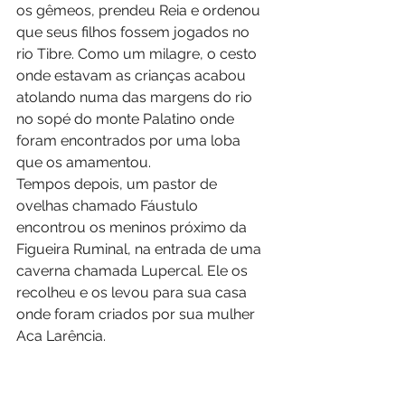
os gêmeos, prendeu Reia e ordenou 
que seus filhos fossem jogados no 
rio Tibre. Como um milagre, o cesto 
onde estavam as crianças acabou 
atolando numa das margens do rio 
no sopé do monte Palatino onde 
foram encontrados por uma loba 
que os amamentou.
Tempos depois, um pastor de 
ovelhas chamado Fáustulo 
encontrou os meninos próximo da 
Figueira Ruminal, na entrada de uma 
caverna chamada Lupercal. Ele os 
recolheu e os levou para sua casa 
onde foram criados por sua mulher 
Aca Larência.