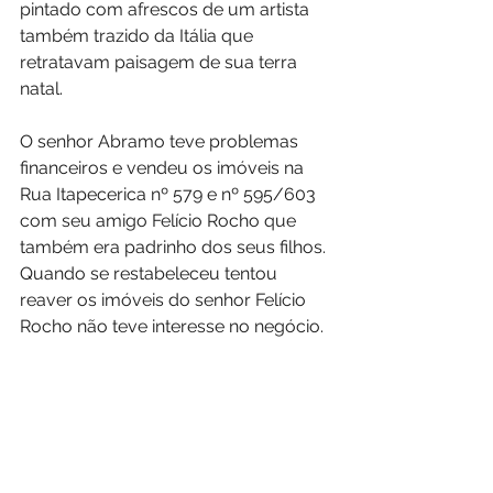
pintado com afrescos de um artista 
também trazido da Itália que 
retratavam paisagem de sua terra 
natal.
O senhor Abramo teve problemas 
financeiros e vendeu os imóveis na 
Rua Itapecerica nº 579 e nº 595/603 
com seu amigo Felício Rocho que 
também era padrinho dos seus filhos. 
Quando se restabeleceu tentou 
reaver os imóveis do senhor Felício 
Rocho não teve interesse no negócio.