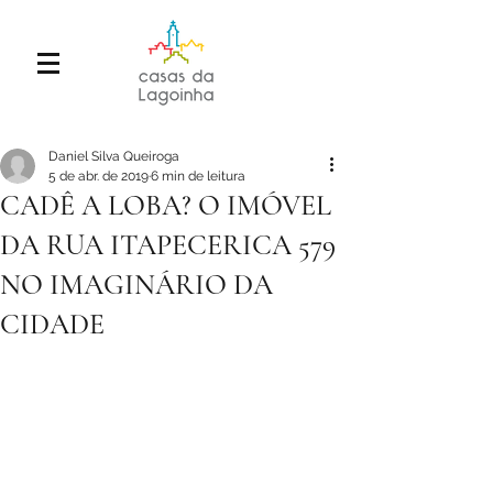
Daniel Silva Queiroga
5 de abr. de 2019
6 min de leitura
CADÊ A LOBA? O IMÓVEL
DA RUA ITAPECERICA 579
NO IMAGINÁRIO DA
CIDADE