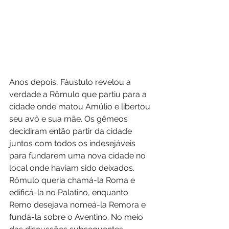
Anos depois, Fáustulo revelou a 
verdade a Rômulo que partiu para a 
cidade onde matou Amúlio e libertou 
seu avô e sua mãe. Os gêmeos 
decidiram então partir da cidade 
juntos com todos os indesejáveis 
para fundarem uma nova cidade no 
local onde haviam sido deixados. 
Rômulo queria chamá-la Roma e 
edificá-la no Palatino, enquanto 
Remo desejava nomeá-la Remora e 
fundá-la sobre o Aventino. No meio 