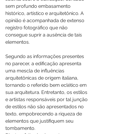
sem profundo embasamento 
histórico, artístico e arquitetônico. A 
opinião é acompanhada de extenso 
registro fotográfico que não 
consegue suprir a ausência de tais 
elementos.
Segundo as informações presentes 
no parecer, a edificação apresenta 
uma mescla de influências 
arquitetônicas de origem italiana, 
tornando o referido bem eclético em 
sua arquitetura. Entretanto, os estilos 
e artistas responsáveis por tal junção 
de estilos não são apresentados no 
texto, empobrecendo a riqueza de 
elementos que justifiquem seu 
tombamento.